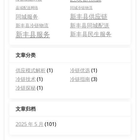
县域配送网络
同城冷链物流
新丰县供应链
同城服务
新丰县同城配送
新丰县冷链物流
新丰县服务
新丰县民生服务
文章分类
供应模式解析
(1)
冷链优选
(1)
冷链技术
(1)
冷链指南
(3)
冷链探秘
(1)
文章归档
2025 年 5 月
(101)