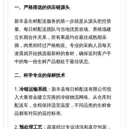
一、严格筛选的供应链源头
新丰县生鲜配送服务的第一步就是从源头把控质
量。每日鲜配送团队与当地优质农场、养殖场建
立长期合作关系，所有果蔬均在最佳成熟期采
摘，肉类则经过严格检疫。专业的采购人员每天
凌晨就开始挑选最新鲜的食材，确保送到客户手
中的每一份生鲜产品都处于最佳状态。
二、科学专业的保鲜技术
1.
冷链运输系统
：新丰县每日鲜配送有限公司投
入大量资金建立完善的冷链物流网络。从仓库到
配送车，全程保持适宜温度，不同品类的生鲜食
品都有对应的温控标准。
2.
预处理工艺
：蔬菜经过专业清洗和真空包装，