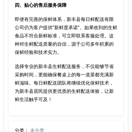
四、贴心的售后服务保障
即便有完善的保鲜体系，新丰县每日鲜配送有限
公司仍为客户提供”新鲜度承诺”。如果收到的生鲜
食品不符合新鲜标准，可立即联系客服处理。这
种对生鲜配送质量的自信，源于公司多年积累的
保鲜经验和技术实力。
选择专业的新丰县生鲜配送服务，不仅能够节省
采购时间，更能确保餐桌上的每一道菜都充满新
鲜滋味。每日鲜配送团队将继续优化保鲜技术，
为新丰县居民提供更优质的生鲜配送体验，让新
鲜生活触手可及！
分类：
未分类