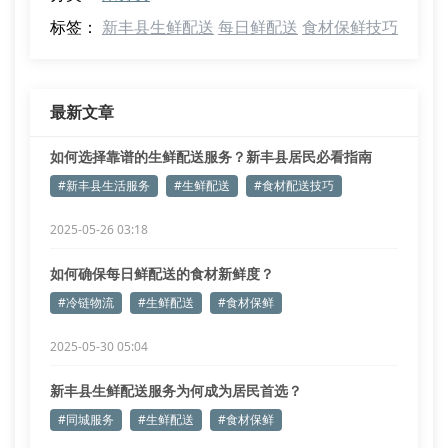
标签：
新丰县生鲜配送
每日鲜配送
食材保鲜技巧
最新文章
如何选择靠谱的生鲜配送服务？新丰县居民必看指南
#新丰县生活服务
#生鲜配送
#食材配送技巧
2025-05-26 03:18
如何确保每日鲜配送的食材新鲜度？
#冷链物流
#生鲜配送
#食材保鲜
2025-05-30 05:04
新丰县生鲜配送服务为何成为居民首选？
#同城服务
#生鲜配送
#食材保鲜