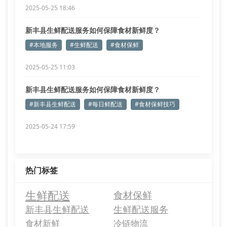
2025-05-25 18:46
新丰县生鲜配送服务如何保障食材新鲜度？
#本地服务
#生鲜配送
#食材保鲜
2025-05-25 11:03
新丰县生鲜配送服务如何保障食材新鲜度？
#新丰县生鲜配送
#每日鲜配送
#食材保鲜技巧
2025-05-24 17:59
热门标签
生鲜配送
食材保鲜
新丰县生鲜配送
生鲜配送服务
食材新鲜
冷链物流