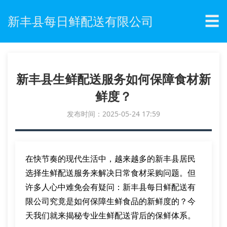
☰
新丰县每日鲜配送有限公司
新丰县生鲜配送服务如何保障食材新
鲜度？
发布时间：2025-05-24 17:59
在快节奏的现代生活中，越来越多的新丰县居民
选择生鲜配送服务来解决日常食材采购问题。但
许多人心中难免会有疑问：新丰县每日鲜配送有
限公司究竟是如何保障生鲜食品的新鲜度的？今
天我们就来揭秘专业生鲜配送背后的保鲜体系。