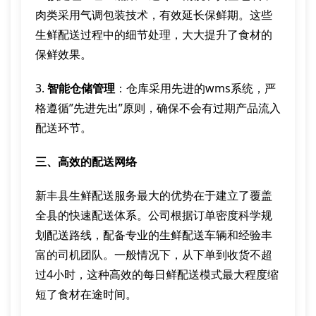
肉类采用气调包装技术，有效延长保鲜期。这些
生鲜配送过程中的细节处理，大大提升了食材的
保鲜效果。
3.
智能仓储管理
：仓库采用先进的wms系统，严
格遵循”先进先出”原则，确保不会有过期产品流入
配送环节。
三、高效的配送网络
新丰县生鲜配送服务最大的优势在于建立了覆盖
全县的快速配送体系。公司根据订单密度科学规
划配送路线，配备专业的生鲜配送车辆和经验丰
富的司机团队。一般情况下，从下单到收货不超
过4小时，这种高效的每日鲜配送模式最大程度缩
短了食材在途时间。