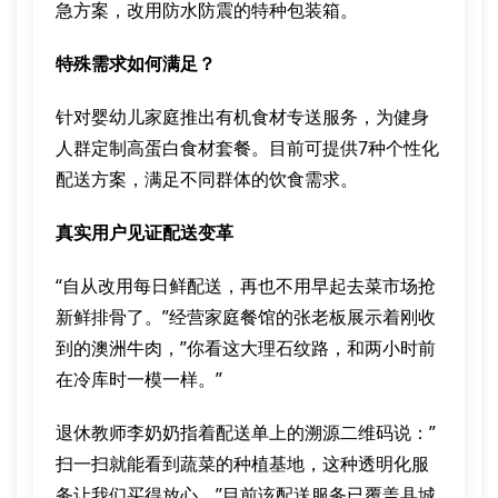
急方案，改用防水防震的特种包装箱。
特殊需求如何满足？
针对婴幼儿家庭推出有机食材专送服务，为健身
人群定制高蛋白食材套餐。目前可提供7种个性化
配送方案，满足不同群体的饮食需求。
真实用户见证配送变革
“自从改用每日鲜配送，再也不用早起去菜市场抢
新鲜排骨了。”经营家庭餐馆的张老板展示着刚收
到的澳洲牛肉，”你看这大理石纹路，和两小时前
在冷库时一模一样。”
退休教师李奶奶指着配送单上的溯源二维码说：”
扫一扫就能看到蔬菜的种植基地，这种透明化服
务让我们买得放心。”目前该配送服务已覆盖县城