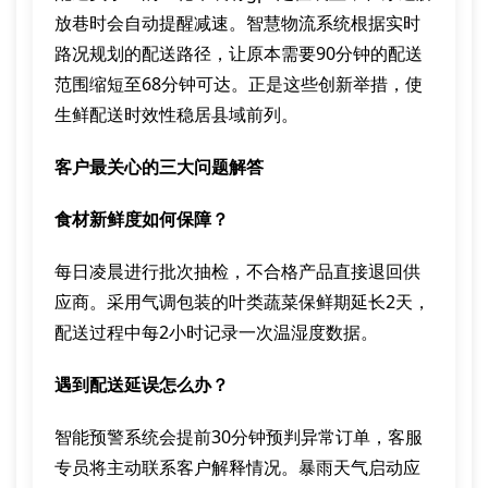
放巷时会自动提醒减速。智慧物流系统根据实时
路况规划的配送路径，让原本需要90分钟的配送
范围缩短至68分钟可达。正是这些创新举措，使
生鲜配送时效性稳居县域前列。
客户最关心的三大问题解答
食材新鲜度如何保障？
每日凌晨进行批次抽检，不合格产品直接退回供
应商。采用气调包装的叶类蔬菜保鲜期延长2天，
配送过程中每2小时记录一次温湿度数据。
遇到配送延误怎么办？
智能预警系统会提前30分钟预判异常订单，客服
专员将主动联系客户解释情况。暴雨天气启动应