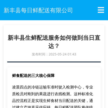
☰
新丰县每日鲜配送有限公司
新丰县生鲜配送服务如何做到当日直
达？
发布时间：2025-05-24 01:43
鲜食配送的三大核心保障
凌晨四点的冷链运输车准时驶入检测中心，专业
质检员对刚到的果蔬进行农残检测。这种标准化
品控流程正是实现生鲜食材当日配送的关键，通
过建立产地直采供应链，每日鲜配送团队将传统