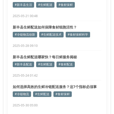
#新丰县生活
#生鲜配送
#食材保鲜
2025-05-21 00:48
新丰县生鲜配送如何保障食材细胞活性？
#冷链物流创新
#生鲜配送技术
#食材保鲜科学
2025-05-28 09:10
新丰县生鲜配送哪家快？每日鲜服务揭秘
#新丰县配送
#生鲜配送
#食材配送
2025-05-24 01:42
如何选择高效的生鲜冷链配送服务？这7个指标必须掌
握！
#冷链物流
#生鲜配送
#食材保鲜
2025-05-30 05:00