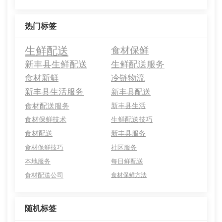
热门标签
生鲜配送
食材保鲜
新丰县生鲜配送
生鲜配送服务
食材新鲜
冷链物流
新丰县生活服务
新丰县配送
食材配送服务
新丰县生活
食材保鲜技术
生鲜配送技巧
食材配送
新丰县服务
食材保鲜技巧
社区服务
本地服务
每日鲜配送
食材配送公司
食材保鲜方法
随机标签