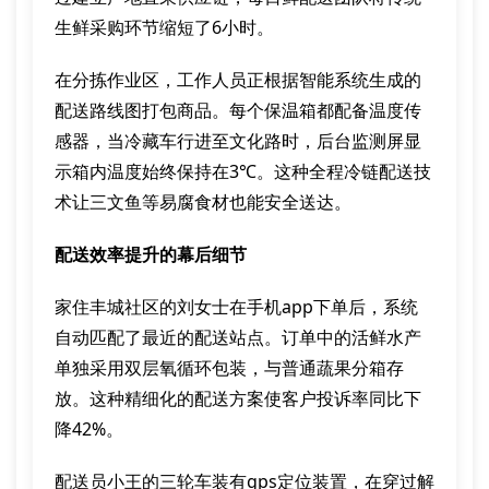
生鲜采购环节缩短了6小时。
在分拣作业区，工作人员正根据智能系统生成的
配送路线图打包商品。每个保温箱都配备温度传
感器，当冷藏车行进至文化路时，后台监测屏显
示箱内温度始终保持在3℃。这种全程冷链配送技
术让三文鱼等易腐食材也能安全送达。
配送效率提升的幕后细节
家住丰城社区的刘女士在手机app下单后，系统
自动匹配了最近的配送站点。订单中的活鲜水产
单独采用双层氧循环包装，与普通蔬果分箱存
放。这种精细化的配送方案使客户投诉率同比下
降42%。
配送员小王的三轮车装有gps定位装置，在穿过解