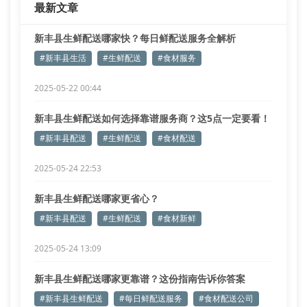
最新文章
新丰县生鲜配送哪家快？每日鲜配送服务全解析
#新丰县生活
#生鲜配送
#食材服务
2025-05-22 00:44
新丰县生鲜配送如何选择靠谱服务商？这5点一定要看！
#新丰县配送
#生鲜配送
#食材配送
2025-05-24 22:53
新丰县生鲜配送哪家更省心？
#新丰县配送
#生鲜配送
#食材新鲜
2025-05-24 13:09
新丰县生鲜配送哪家更靠谱？这份指南告诉你答案
#新丰县生鲜配送
#每日鲜配送服务
#食材配送公司