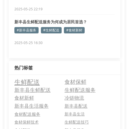
2025-05-25 22:19
新丰县生鲜配送服务为何成为居民首选？
#新丰县服务
#生鲜配送
#食材新鲜
2025-05-25 16:30
热门标签
生鲜配送
食材保鲜
新丰县生鲜配送
生鲜配送服务
食材新鲜
冷链物流
新丰县生活服务
新丰县配送
食材配送服务
新丰县生活
食材保鲜技术
生鲜配送技巧