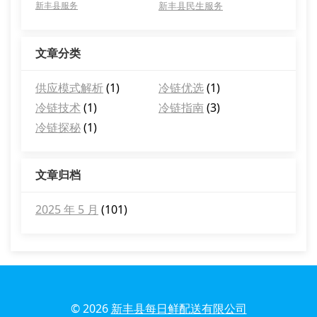
新丰县服务
新丰县民生服务
文章分类
供应模式解析
(1)
冷链优选
(1)
冷链技术
(1)
冷链指南
(3)
冷链探秘
(1)
文章归档
2025 年 5 月
(101)
© 2026
新丰县每日鲜配送有限公司